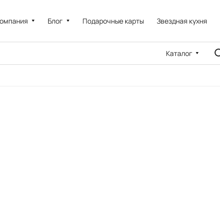
омпания
Блог
Подарочные карты
Звездная кухня
Каталог