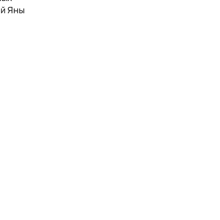
ой Яны