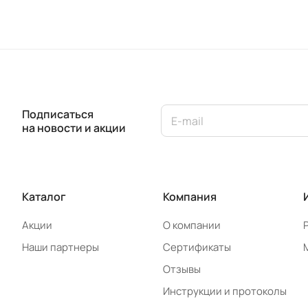
Подписаться
на новости и акции
Каталог
Компания
Акции
О компании
Наши партнеры
Сертификаты
Отзывы
Инструкции и протоколы