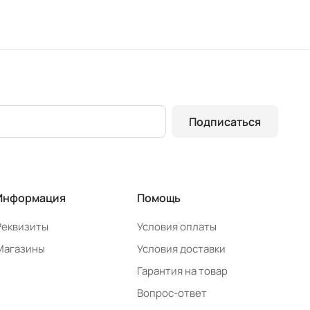
Подписаться
Информация
Помощь
Реквизиты
Условия оплаты
Магазины
Условия доставки
Гарантия на товар
Вопрос-ответ