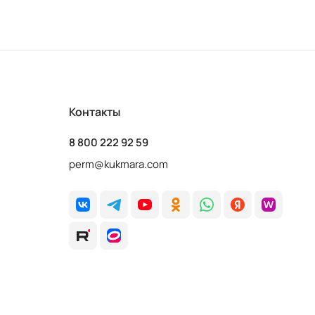
Контакты
8 800 222 92 59
perm@kukmara.com