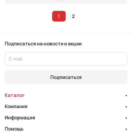
1
2
Подписаться
на новости и акции
Подписаться
Каталог
Компания
Информация
Помощь