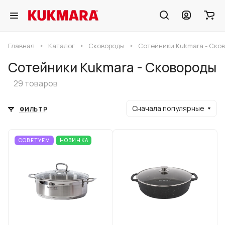
Главная
Каталог
Сковороды
Сотейники Kukmara - Ско
Сотейники Kukmara - Сковороды
29 товаров
Сначала популярные
ФИЛЬТР
СОВЕТУЕМ
НОВИНКА