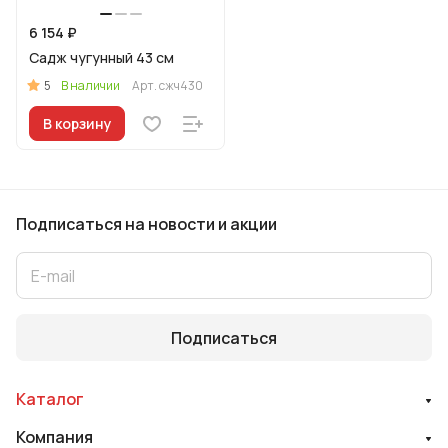
6 154 ₽
Садж чугунный 43 см
5
В наличии
Арт.
сжч430
В корзину
Подписаться
на новости и акции
Подписаться
Каталог
Компания