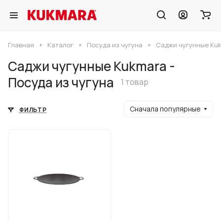
Главная
Каталог
Посуда из чугуна
Саджи чугунные Kuk
Саджи чугунные Kukmara -
Посуда из чугуна
1 товар
Сначала популярные
ФИЛЬТР