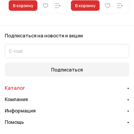
В корзину
В корзину
Подписаться
на новости и акции
Подписаться
Каталог
Компания
Информация
Помощь