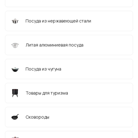
Посуда из нержавеющей стали
Литая алюминиевая посуда
Посуда из чугуна
Товары для туризма
Сковороды