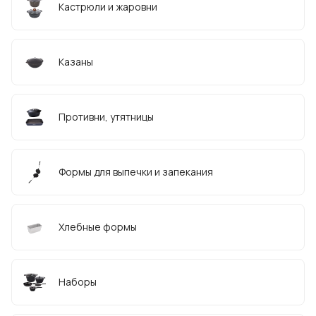
Кастрюли и жаровни
Казаны
Противни, утятницы
Формы для выпечки и запекания
Хлебные формы
Наборы