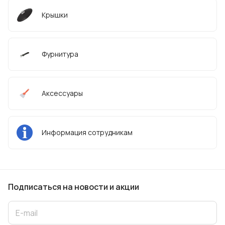
Крышки
Фурнитура
Аксессуары
Информация сотрудникам
Подписаться
на новости и акции