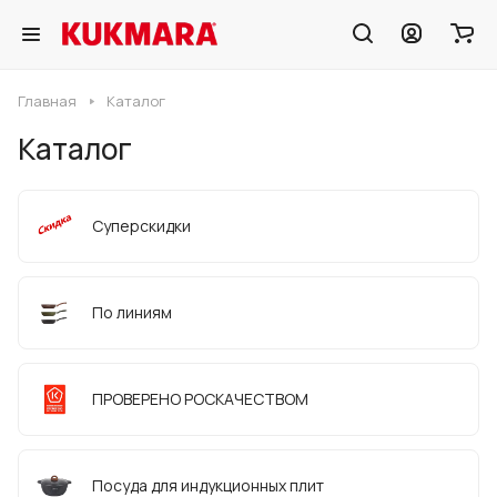
Главная
Каталог
Каталог
Суперскидки
По линиям
ПРОВЕРЕНО РОСКАЧЕСТВОМ
Посуда для индукционных плит