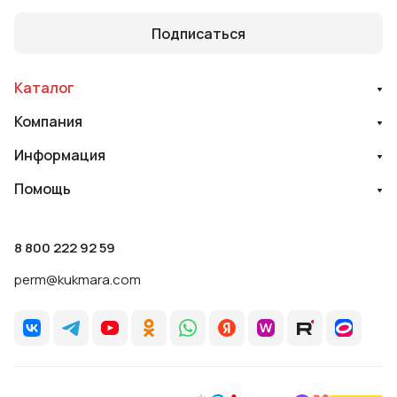
Подписаться
Каталог
Компания
Информация
Помощь
8 800 222 92 59
perm@kukmara.com