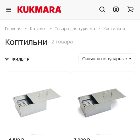
Главная
Каталог
Товары для туризма
Коптильни
Коптильни
2 товара
Сначала популярные
ФИЛЬТР
6 510 ₽
3 900 ₽