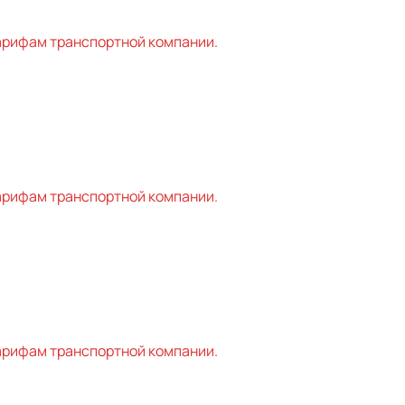
ифам транспортной компании.
ифам транспортной компании.
ифам транспортной компании.