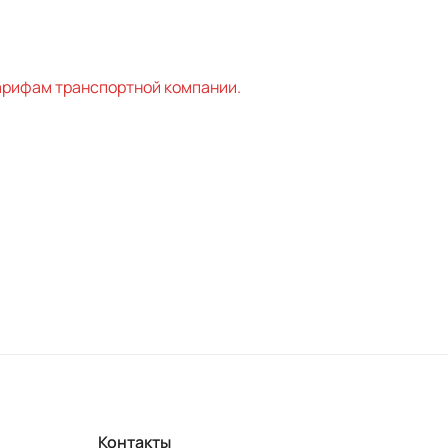
ифам транспортной компании.
Контакты