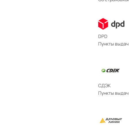
DPD
Пункты выдачи
СДЭК
Пункты выдачи