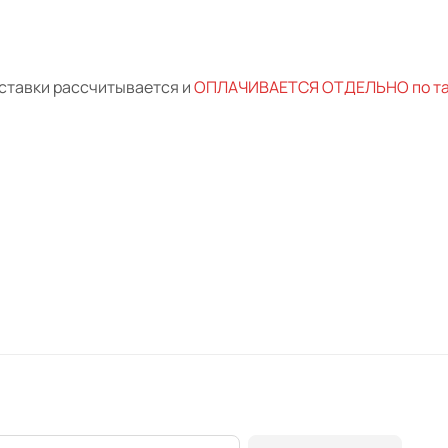
ставки рассчитывается и
ОПЛАЧИВАЕТСЯ ОТДЕЛЬНО по тар