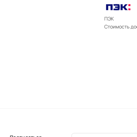
ПЭК
Стоимость до