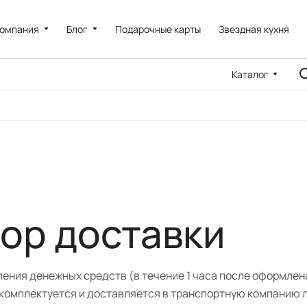
омпания
Блог
Подарочные карты
Звездная кухня
Каталог
ор доставки
ения денежных средств (в течение 1 часа после оформления
комплектуется и доставляется в транспортную компанию л