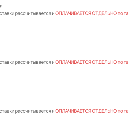
ии
ставки рассчитывается и
ОПЛАЧИВАЕТСЯ ОТДЕЛЬНО по тар
ставки рассчитывается и
ОПЛАЧИВАЕТСЯ ОТДЕЛЬНО по тар
ставки рассчитывается и
ОПЛАЧИВАЕТСЯ ОТДЕЛЬНО по тар