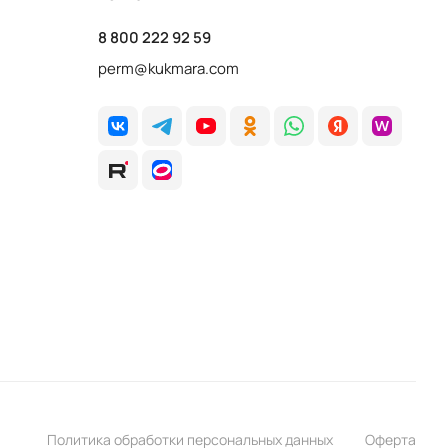
8 800 222 92 59
perm@kukmara.com
Политика обработки персональных данных
Оферта