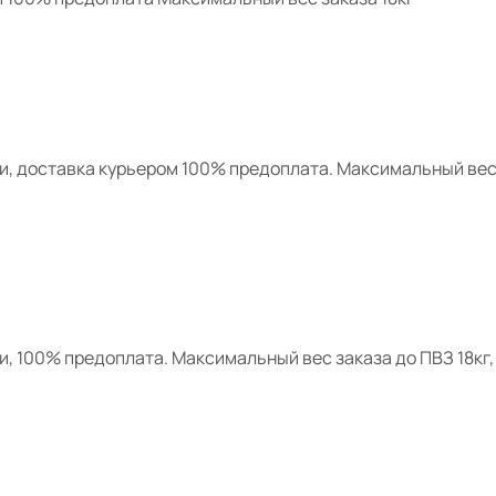
, доставка курьером 100% предоплата. Максимальный вес з
, 100% предоплата. Максимальный вес заказа до ПВЗ 18кг,