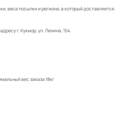
ки, веса посылки и региона, в который доставляется
дресу г. Кукмор, ул. Ленина, 154.
мальный вес заказа 18кг