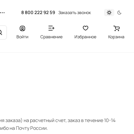
8 800 222 92 59
Заказать звонок
Войти
Сравнение
Избранное
Корзина
 заказа) на расчетный счет, заказ в течение 10-14
ибо на Почту России.