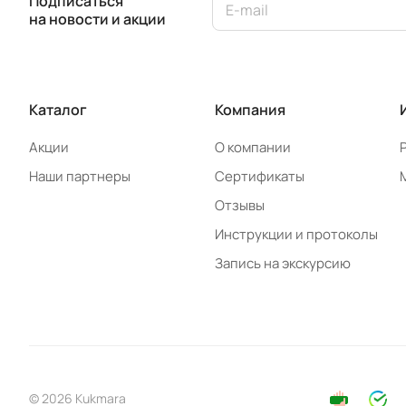
Подписаться
на новости и акции
Каталог
Компания
Акции
О компании
Наши партнеры
Сертификаты
Отзывы
Инструкции и протоколы
Запись на экскурсию
© 2026 Kukmara