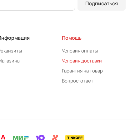
Подписаться
Информация
Помощь
Реквизиты
Условия оплаты
Магазины
Условия доставки
Гарантия на товар
Вопрос-ответ