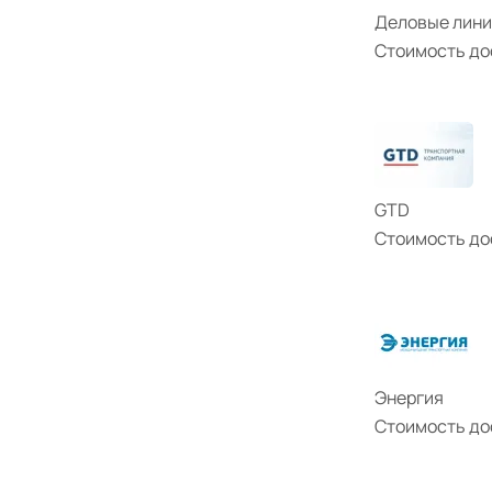
Деловые лин
Стоимость до
GTD
Стоимость до
Энергия
Стоимость до