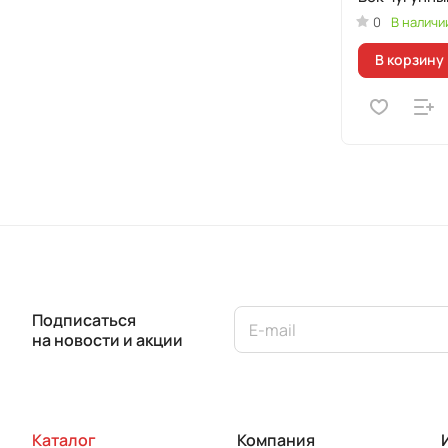
0
В наличи
В корзину
Подписаться
на новости и акции
Каталог
Компания