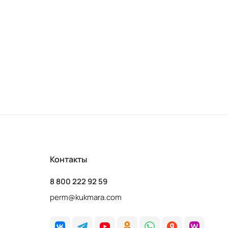
Контакты
8 800 222 92 59
perm@kukmara.com