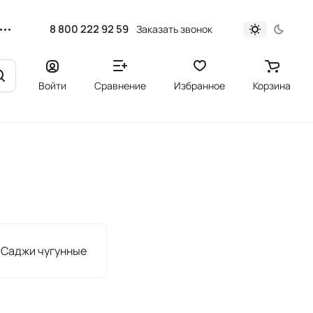
8 800 222 92 59
Заказать звонок
Войти
Сравнение
Избранное
Корзина
Саджи чугунные