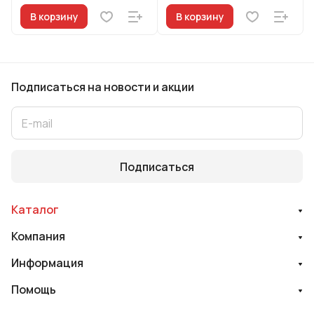
В корзину
В корзину
Подписаться
на новости и акции
Подписаться
Каталог
Компания
Информация
Помощь