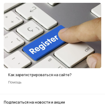
Как зарегистрироваться на сайте?
Помощь
Подписаться
на новости и акции