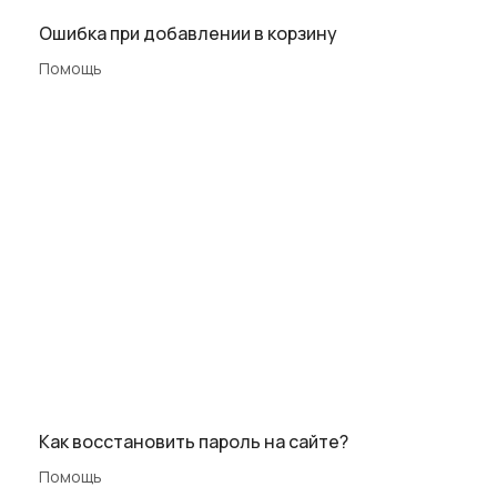
Ошибка при добавлении в корзину
Помощь
Как восстановить пароль на сайте?
Помощь