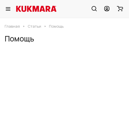
Главная
Статьи
Помощь
Помощь