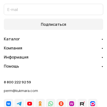
Подписаться
Каталог
Компания
Информация
Помощь
8 800 222 92 59
perm@kukmara.com