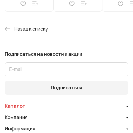
Назад к списку
Подписаться
на новости и акции
Подписаться
Каталог
Компания
Информация