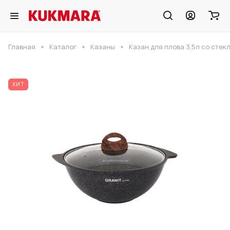
Главная
Каталог
Казаны
Казан для плова 3,5л со стек
ХИТ